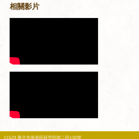
相關影片
11529 臺北市南港區研究院路二段130號