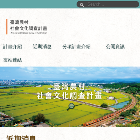
計畫介紹
近期消息
分項計畫介紹
公開資訊
友站連結
近期消息